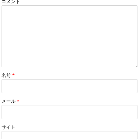
コメント
名前
*
メール
*
サイト