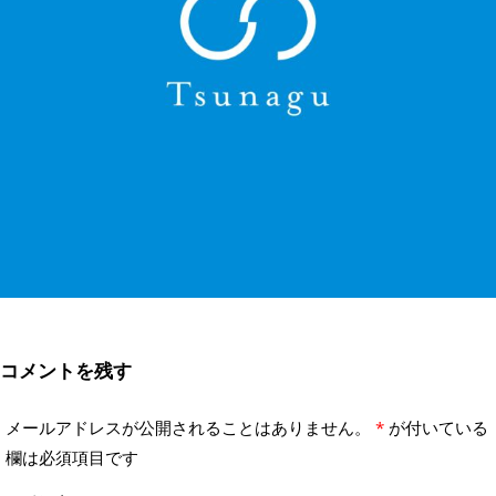
コメントを残す
メールアドレスが公開されることはありません。
*
が付いている
欄は必須項目です